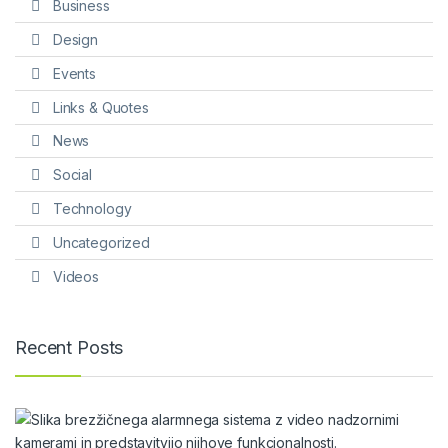
Business
Design
Events
Links & Quotes
News
Social
Technology
Uncategorized
Videos
Recent Posts