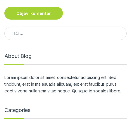
Išči:
About Blog
Lorem ipsum dolor sit amet, consectetur adipiscing elit. Sed
tincidunt, erat in malesuada aliquam, est erat faucibus purus,
eget viverra nulla sem vitae neque. Quisque id sodales libero.
Categories