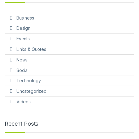
Business
Design
Events
Links & Quotes
News
Social
Technology
Uncategorized
Videos
Recent Posts