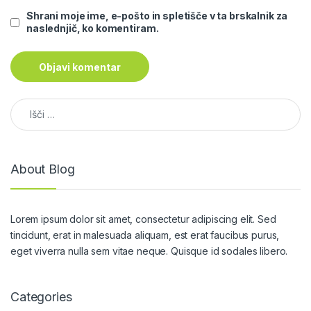
Shrani moje ime, e-pošto in spletišče v ta brskalnik za
naslednjič, ko komentiram.
Išči:
About Blog
Lorem ipsum dolor sit amet, consectetur adipiscing elit. Sed
tincidunt, erat in malesuada aliquam, est erat faucibus purus,
eget viverra nulla sem vitae neque. Quisque id sodales libero.
Categories