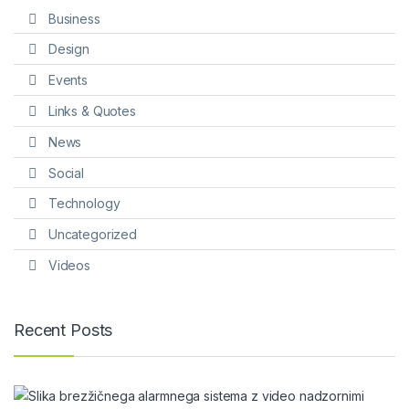
Business
Design
Events
Links & Quotes
News
Social
Technology
Uncategorized
Videos
Recent Posts