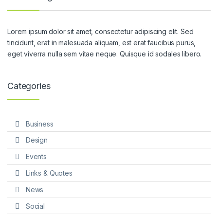
Lorem ipsum dolor sit amet, consectetur adipiscing elit. Sed
tincidunt, erat in malesuada aliquam, est erat faucibus purus,
eget viverra nulla sem vitae neque. Quisque id sodales libero.
Categories
Business
Design
Events
Links & Quotes
News
Social