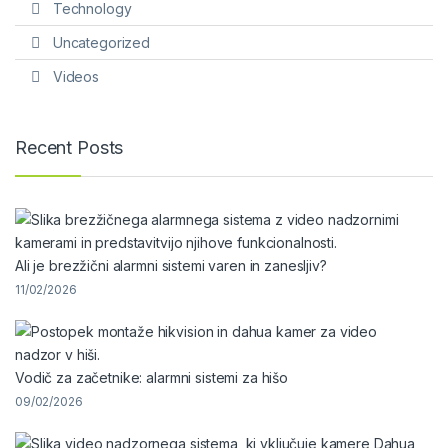
Technology
Uncategorized
Videos
Recent Posts
Ali je brezžični alarmni sistemi varen in zanesljiv?
11/02/2026
Vodič za začetnike: alarmni sistemi za hišo
09/02/2026