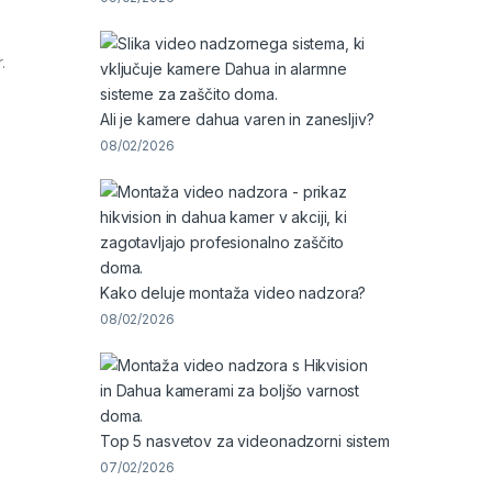
.
Ali je kamere dahua varen in zanesljiv?
08/02/2026
Kako deluje montaža video nadzora?
08/02/2026
Top 5 nasvetov za videonadzorni sistem
07/02/2026