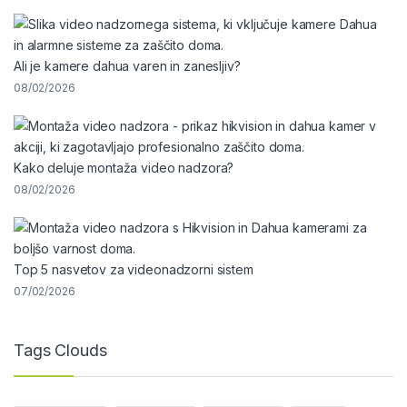
Ali je kamere dahua varen in zanesljiv?
08/02/2026
Kako deluje montaža video nadzora?
08/02/2026
Top 5 nasvetov za videonadzorni sistem
07/02/2026
Tags Clouds