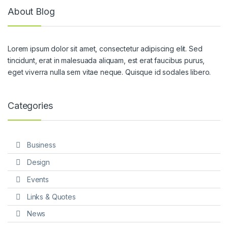
About Blog
Lorem ipsum dolor sit amet, consectetur adipiscing elit. Sed
tincidunt, erat in malesuada aliquam, est erat faucibus purus,
eget viverra nulla sem vitae neque. Quisque id sodales libero.
Categories
Business
Design
Events
Links & Quotes
News